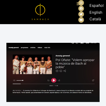
Español
English
Català