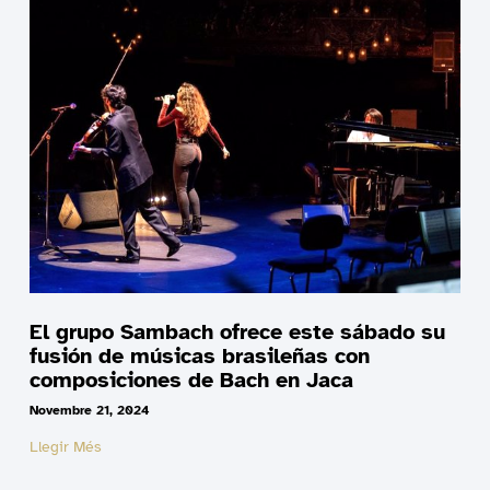
El grupo Sambach ofrece este sábado su
fusión de músicas brasileñas con
composiciones de Bach en Jaca
Novembre 21, 2024
Llegir Més