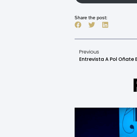
Share the post:
Previous